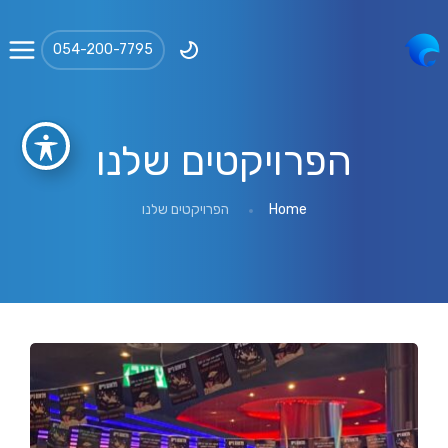
‪054-200-7795‬
הפרויקטים שלנו
Home
הפרויקטים שלנו