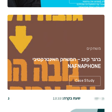
משחקים
ברגר קינג – המשחק האינטרקטיבי
NAFNAPHONE
Case Study