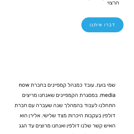
הרצוי
דברו איתנו
שמי בועז, עובד כמנהל קמפיינים בחברת now
media. במסגרת הקמפיינים שאנחנו מריצים
התחלנו לעבוד בהמהלך שנה שעברה עם חברת
דולפין בעקבות היכרות מצד שלישי. אלירן הוא
האיש קשר שלנו דולפין ואנחנו מרוצים עד הגג