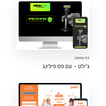
דף נחיתה
ג'ילט - עם פס פילינג