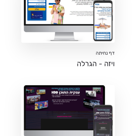
דף נחיתה
ויזה - הגרלה