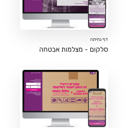
דף נחיתה
סלקום - מצלמות אבטחה