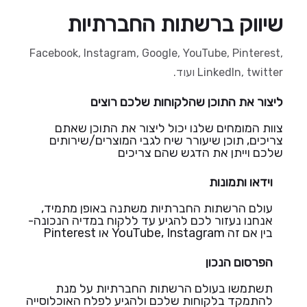
שיווק ברשתות החברתיות
Facebook, Instagram, Google, YouTube, Pinterest,
LinkedIn, twitter ועוד.
ליצור את התוכן שהלקוחות שלכם רוצים
צוות המומחים שלנו יכול ליצור את התוכן שאתם
צריכים, תוכן שיעורר שיח לגבי המוצרים/שירותים
שלכם וייתן את הדגש שהם צריכים
וידאו ותמונות
עולם הרשתות החברתיות משתנה באופן מתמיד,
אנחנו נעזור לכם להגיע עד ללקוח במדיה הנכונה-
בין אם זה YouTube, Instagram או Pinterest
הפרסום הנכון
תשתמשו בעולם הרשתות החברתיות על מנת
להתמקד בלקוחות שלכם ולהגיע לפלח האוכלוסייה