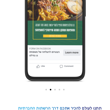
תתנו לעולם להכיר אתכם דרך הרשתות החברתיות