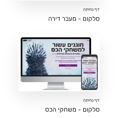
דף נחיתה
סלקום - מעבר דירה
דף נחיתה
סלקום - משחקי הכס