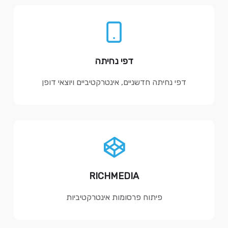
דפי נחיתה
דפי נחיתה חדשניים, אינטרקטיביים ויוצאי דופן
RICHMEDIA
פיתוח פרסומות אינטרקטיביות