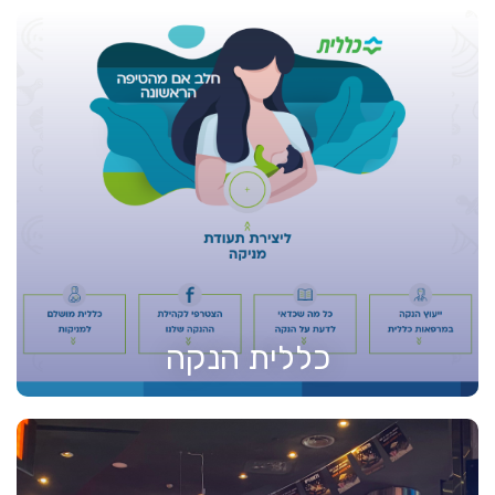
כללית הנקה