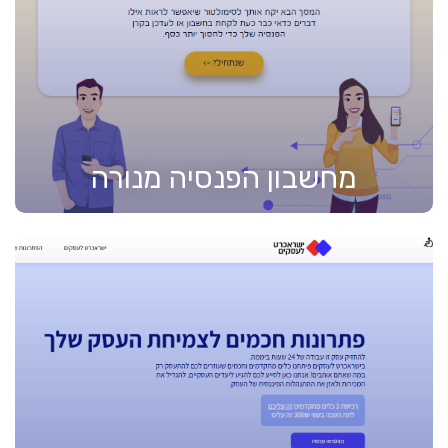
מחשבון הפנסיה מנורה