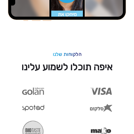
הלקוחות שלנו
איפה תוכלו לשמוע עלינו