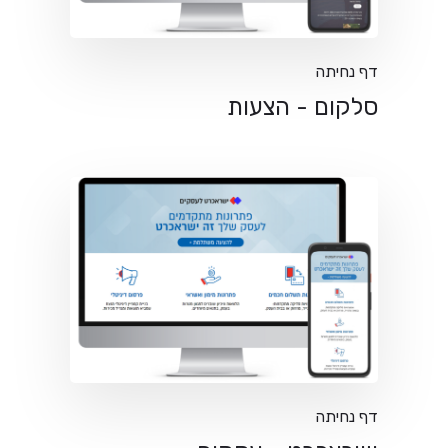
דף נחיתה
סלקום - הצעות
דף נחיתה