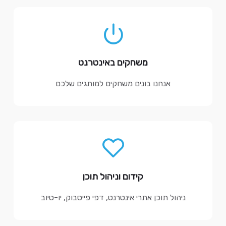
משחקים באינטרנט
אנחנו בונים משחקים למותגים שלכם
קידום וניהול תוכן
ניהול תוכן אתרי אינטרנט, דפי פייסבוק, יו-טיוב