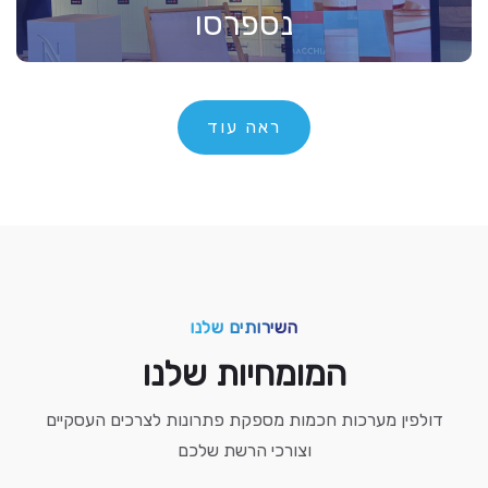
נספרסו
ראה עוד
השירותים שלנו
המומחיות שלנו
דולפין מערכות חכמות מספקת פתרונות לצרכים העסקיים
וצורכי הרשת שלכם