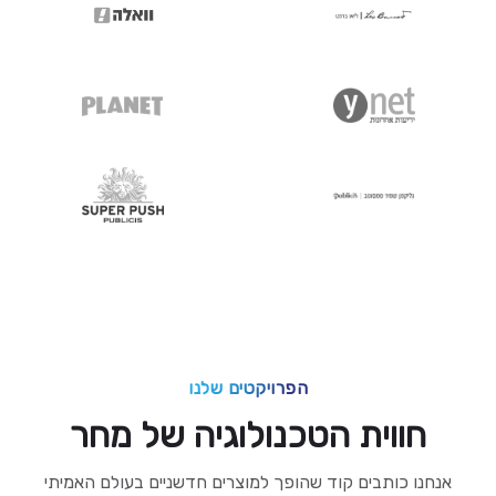
הפרויקטים שלנו
חווית הטכנולוגיה של מחר
אנחנו כותבים קוד שהופך למוצרים
חדשניים בעולם האמיתי