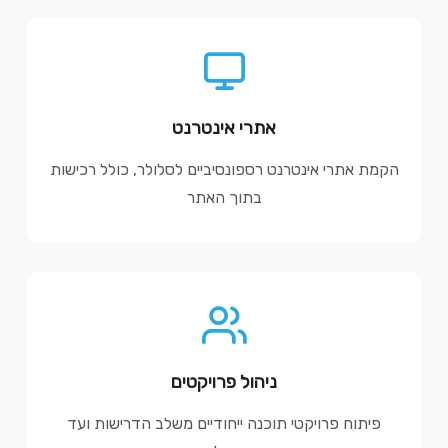
אתרי אינטרנט
הקמת אתרי אינטרנט רספונסיביים לסלולר, כולל רכישות
בתוך האתר
ניהול פרויקטים
פיתוח פרויקטי תוכנה ייחודיים משלב הדרישות ועד