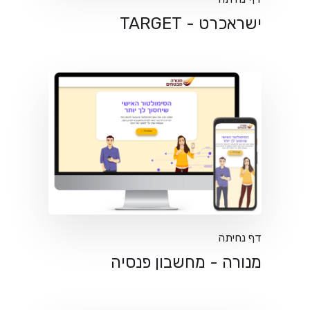
ישראכרט - TARGET
דף נחיתה
מנורה - מחשבון פנסיה