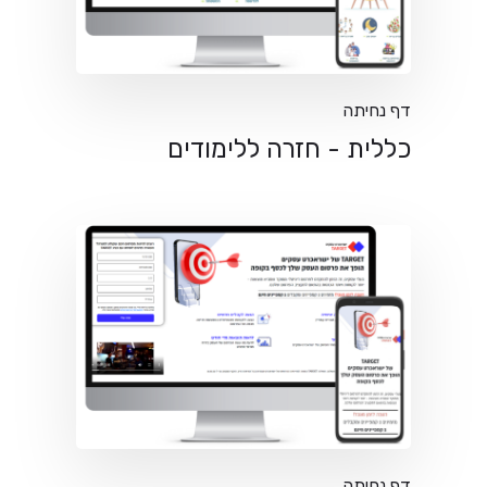
דף נחיתה
כללית - חזרה ללימודים
דף נחיתה