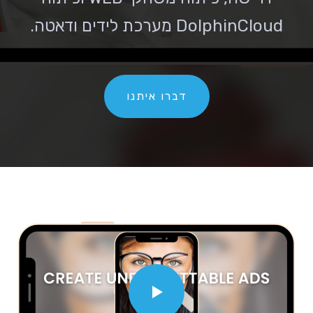
DolphinCloud מערכת לידים ודאטה.
דברו איתנו