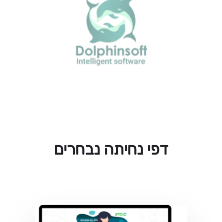
דפי נחיתה נבחרים