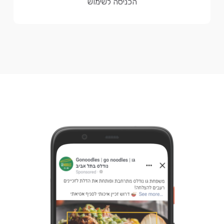
הכניסה לשימוש