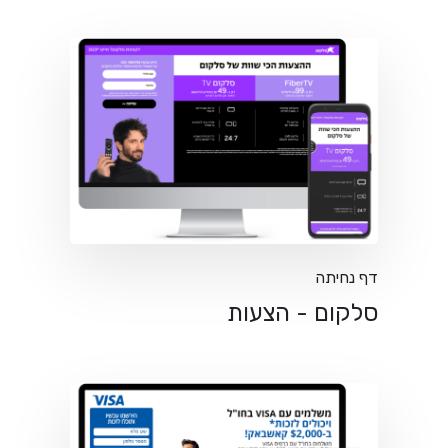
דף נחיתה
סלקום - הצעות